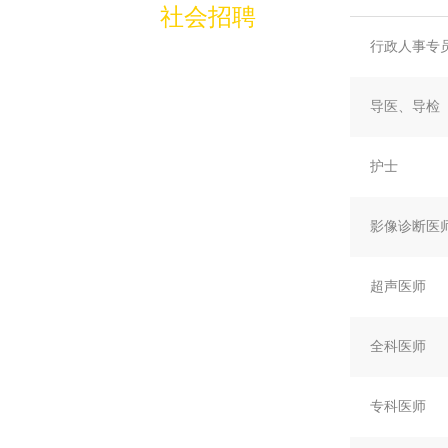
社会招聘
行政人事专
导医、导检
护士
影像诊断医
超声医师
全科医师
专科医师