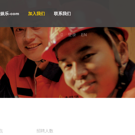
娱乐-com
加入我们
联系我们
登录
EN
点
招聘人数