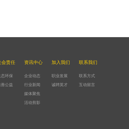
社会责任
资讯中心
加入我们
联系我们
生态环保
企业动态
职业发展
联系方式
慈善公益
行业新闻
诚聘英才
互动留言
媒体聚焦
活动剪影