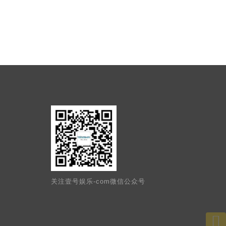
关注壹号娱乐-com微信公众号