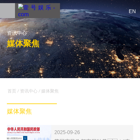
EN
资讯中心
媒体聚焦
首页
/
资讯中心
/
媒体聚焦
媒体聚焦
2025-09-26